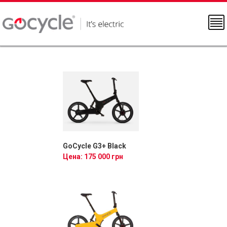
GoCycle G3+ Black
Цена: 175 000 грн