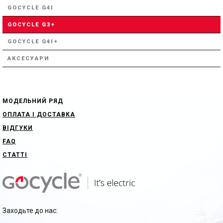
GOCYCLE G4I
GOCYCLE G3+
GOCYCLE G4I+
АКСЕСУАРИ
МОДЕЛЬНИЙ РЯД
ОПЛАТА І ДОСТАВКА
ВІДГУКИ
FAQ
СТАТТІ
Заходьте до нас: