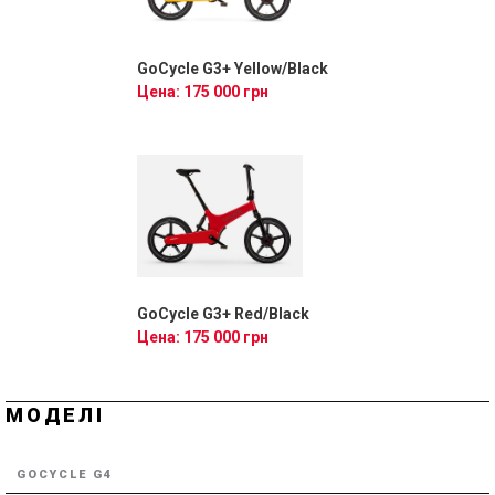
GoCycle G3+ Yellow/Black
Цена: 175 000 грн
GoCycle G3+ Red/Black
Цена: 175 000 грн
МОДЕЛІ
GOCYCLE G4