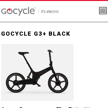
GOCYCLE G3+ BLACK