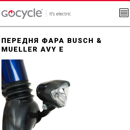
ПЕРЕДНЯ ФАРА BUSCH &
MUELLER AVY E