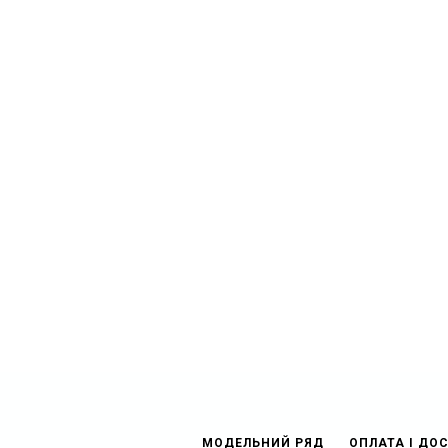
МОДЕЛЬНИЙ РЯД
ОПЛАТА І ДО