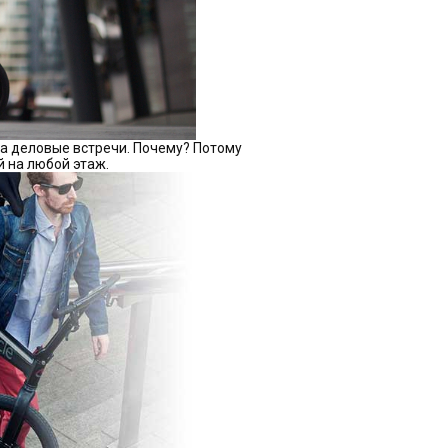
а деловые встречи. Почему? Потому
ой на любой этаж.