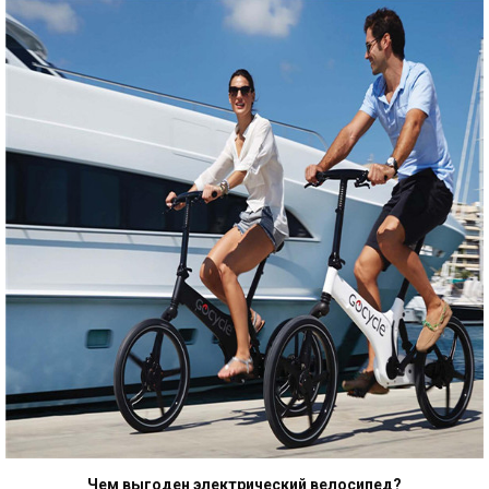
Чем выгоден электрический велосипед?