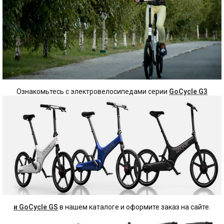
Ознакомьтесь с электровелосипедами серии
GoCycle G3
и GoCycle GS
в нашем каталоге и оформите заказ на сайте.